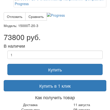
Отложить
Сравнить
Модель:
15000T-20-3
73800 руб.
В наличии
Купить
Купить в 1 клик
Как получить товар
Доставка
11 августа
Самовывоз
09 августа