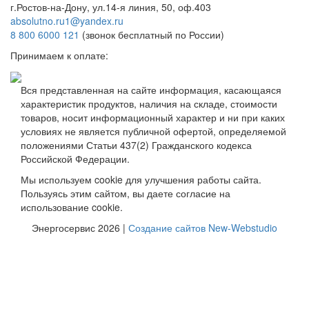
г.Ростов-на-Дону, ул.14-я линия, 50, оф.403
absolutno.ru1@yandex.ru
8 800 6000 121
(звонок бесплатный по России)
Принимаем к оплате:
Вся представленная на сайте информация, касающаяся
характеристик продуктов, наличия на складе, стоимости
товаров, носит информационный характер и ни при каких
условиях не является публичной офертой, определяемой
положениями Статьи 437(2) Гражданского кодекса
Российской Федерации.
Мы используем cookie для улучшения работы сайта.
Пользуясь этим сайтом, вы даете согласие на
использование cookie.
Энергосервис 2026 |
Создание сайтов New-Webstudio