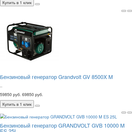
Купить в 1 клик
Бензиновый генератор Grandvolt GV 8500X M
..
59850 руб.
69850 руб.
Купить в 1 клик
Бензиновый генератор GRANDVOLT GVB 10000 M
ES 25L