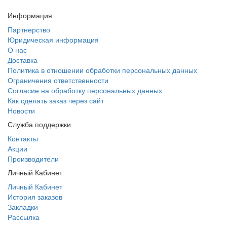
Информация
Партнерство
Юридическая информация
О нас
Доставка
Политика в отношении обработки персональных данных
Ограничения ответственности
Согласие на обработку персональных данных
Как сделать заказ через сайт
Новости
Служба поддержки
Контакты
Акции
Производители
Личный Кабинет
Личный Кабинет
История заказов
Закладки
Рассылка