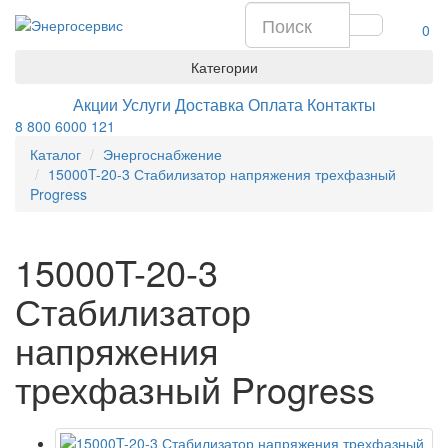
0
Категории
Акции
Услуги
Доставка
Оплата
Контакты
8 800 6000 121
Каталог
Энергоснабжение
15000T-20-3 Стабилизатор напряжения трехфазный
Progress
15000T-20-3
Стабилизатор
напряжения
трехфазный Progress