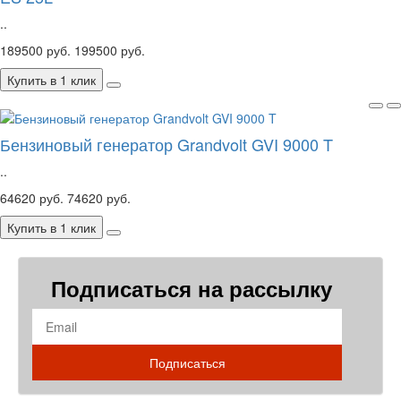
..
189500 руб.
199500 руб.
Купить в 1 клик
Бензиновый генератор Grandvolt GVI 9000 T
..
64620 руб.
74620 руб.
Купить в 1 клик
Подписаться на рассылку
Подписаться