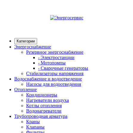
Категории
Энергоснабжение
Резервное энергоснабжение
- Электростанции
- Мотопомпы
- Сварочные генераторы
Стабилизаторы напряжения
Водоснабжение и водоотведение
Насосы для водоотведения
Отопление
Кондиционеры
Нагреватели воздуха
Котлы отопления
Водонагреватели
Трубопроводная арматура
Краны
Клапаны
Фильтры