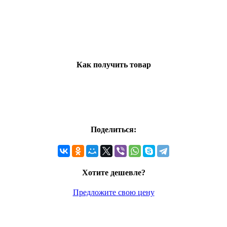
Как получить товар
Поделиться:
Хотите дешевле?
Предложите свою цену