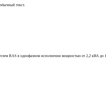
обычный текст.
игателем RAS в однофазном исполнении мощностью от 2,2 кВА до