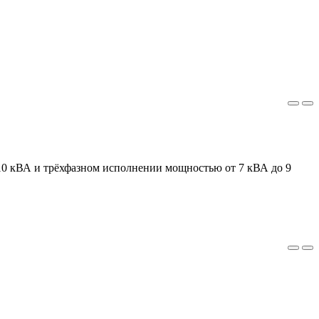
 10 кВА и трёхфазном исполнении мощностью от 7 кВА до 9