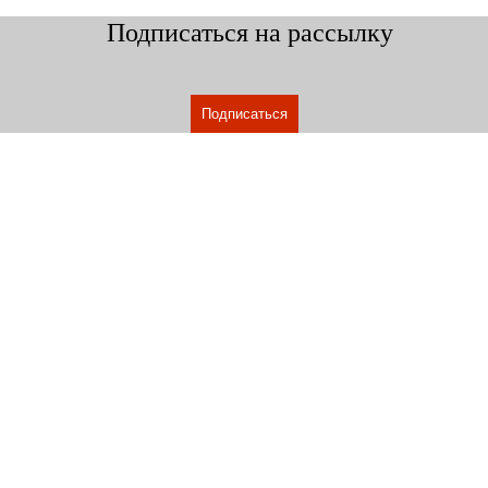
Подписаться на рассылку
Подписаться