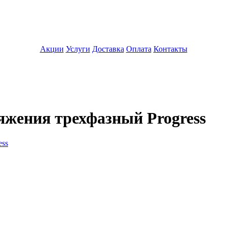
Акции
Услуги
Доставка
Оплата
Контакты
яжения трехфазный Progress