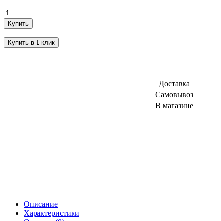
Купить
Купить в 1 клик
Доставка
Самовывоз
В магазине
Описание
Характеристики