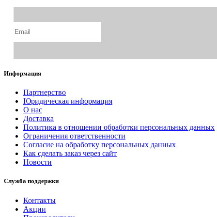
Информация
Партнерство
Юридическая информация
О нас
Доставка
Политика в отношении обработки персональных данных
Ограничения ответственности
Согласие на обработку персональных данных
Как сделать заказ через сайт
Новости
Служба поддержки
Контакты
Акции