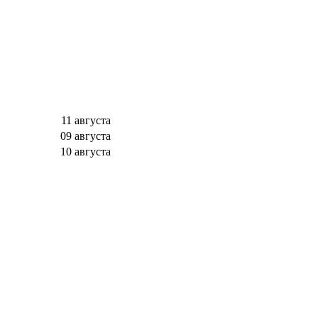
11 августа
09 августа
10 августа