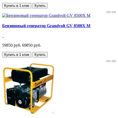
Купить в 1 клик
Купить
Бензиновый генератор Grandvolt GV 8500X M
..
59850 руб.
69850 руб.
Купить в 1 клик
Купить