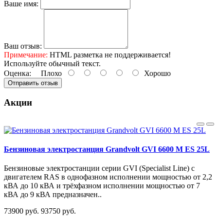
Ваше имя:
Ваш отзыв:
Примечание:
HTML разметка не поддерживается!
Используйте обычный текст.
Оценка:
Плохо
Хорошо
Отправить отзыв
Акции
Бензиновая электростанция Grandvolt GVI 6600 M ES 25L
Бензиновые электростанции серии GVI (Specialist Line) с
двигателем RAS в однофазном исполнении мощностью от 2,2
кВА до 10 кВА и трёхфазном исполнении мощностью от 7
кВА до 9 кВА предназначен..
73900 руб.
93750 руб.