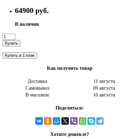
64900 руб.
В наличии
Купить
Купить в 1 клик
Как получить товар
Доставка
11 августа
Самовывоз
09 августа
В магазине
10 августа
Поделиться:
Хотите дешевле?