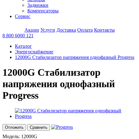
Задвижки
Компенсаторы
Сервис
Акции
Услуги
Доставка
Оплата
Контакты
8 800 6000 121
Каталог
Энергоснабжение
12000G Стабилизатор напряжения однофазный Progress
12000G Стабилизатор
напряжения однофазный
Progress
Отложить
Сравнить
Модель:
12000G