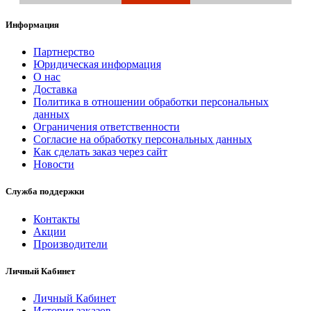
Информация
Партнерство
Юридическая информация
О нас
Доставка
Политика в отношении обработки персональных
данных
Ограничения ответственности
Согласие на обработку персональных данных
Как сделать заказ через сайт
Новости
Служба поддержки
Контакты
Акции
Производители
Личный Кабинет
Личный Кабинет
История заказов