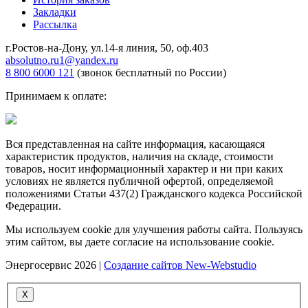
Закладки
Рассылка
г.Ростов-на-Дону, ул.14-я линия, 50, оф.403
absolutno.ru1@yandex.ru
8 800 6000 121
(звонок бесплатный по России)
Принимаем к оплате:
Вся представленная на сайте информация, касающаяся
характеристик продуктов, наличия на складе, стоимости
товаров, носит информационный характер и ни при каких
условиях не является публичной офертой, определяемой
положениями Статьи 437(2) Гражданского кодекса Российской
Федерации.
Мы используем cookie для улучшения работы сайта. Пользуясь
этим сайтом, вы даете согласие на использование cookie.
Энергосервис 2026 |
Создание сайтов New-Webstudio
X