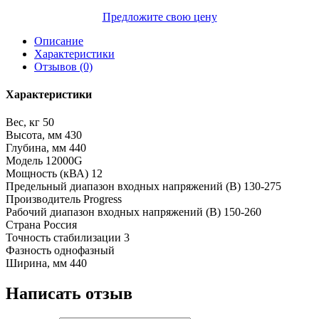
Предложите свою цену
Описание
Характеристики
Отзывов (0)
Характеристики
Вес, кг
50
Высота, мм
430
Глубина, мм
440
Модель
12000G
Мощность (кВА)
12
Предельный диапазон входных напряжений (В)
130-275
Производитель
Progress
Рабочий диапазон входных напряжений (В)
150-260
Страна
Россия
Точность стабилизации
3
Фазность
однофазный
Ширина, мм
440
Написать отзыв